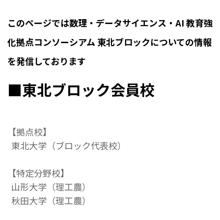
このページでは数理・データサイエンス・AI 教育強
化拠点コンソーシアム 東北ブロックについての情報
を発信しております
■東北ブロック会員校
【拠点校】
東北大学（ブロック代表校）
【特定分野校】
山形大学（理工農）
秋田大学（理工農）