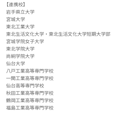
【連携校】
岩手県立大学
宮城大学
東北工業大学
東北生活文化大学・東北生活文化大学短期大学部
宮城学院女子大学
東北学院大学
尚絅学院大学
仙台大学
八戸工業高等専門学校
一関工業高等専門学校
仙台高等専門学校
秋田工業高等専門学校
鶴岡工業高等専門学校
福島工業高等専門学校