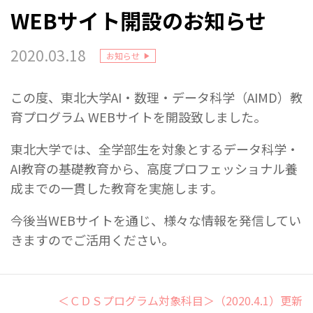
WEBサイト開設のお知らせ
2020.03.18
お知らせ
この度、東北大学AI・数理・データ科学（AIMD）教
育プログラム WEBサイトを開設致しました。
東北大学では、全学部生を対象とするデータ科学・
AI教育の基礎教育から、高度プロフェッショナル養
成までの一貫した教育を実施します。
今後当WEBサイトを通じ、様々な情報を発信してい
きますのでご活用ください。
＜ＣＤＳプログラム対象科目＞（2020.4.1）更新