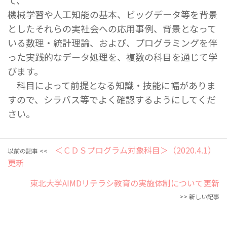
て、
機械学習や人工知能の基本、ビッグデータ等を背景
としたそれらの実社会への応用事例、背景となって
いる数理・統計理論、および、プログラミングを伴
った実践的なデータ処理を、複数の科目を通じて学
びます。
科目によって前提となる知識・技能に幅がありま
すので、シラバス等でよく確認するようにしてくだ
さい。
＜ＣＤＳプログラム対象科目＞（2020.4.1）
以前の記事 <<
更新
東北大学AIMDリテラシ教育の実施体制について更新
>> 新しい記事