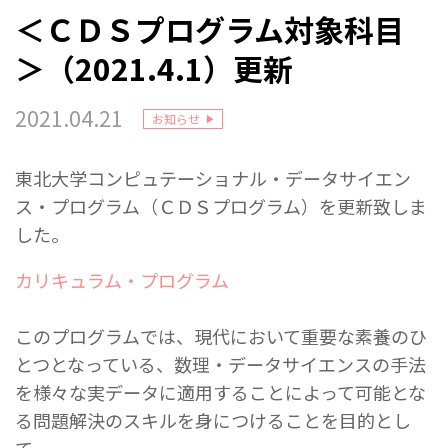
＜ＣＤＳプログラム対象科目
＞（2021.4.1）更新
2021.04.21
お知らせ
東北大学コンピュテーショナル・データサイエン
ス・プログラム（ＣＤＳプログラム）を更新致しま
した。
カリキュラム・プログラム
このプログラムでは、現代において重要な素養のひ
とつとなっている、数理・データサイエンスの手法
を様々な実データに適用することによって可能とな
る問題解決のスキルを身につけることを目的とし