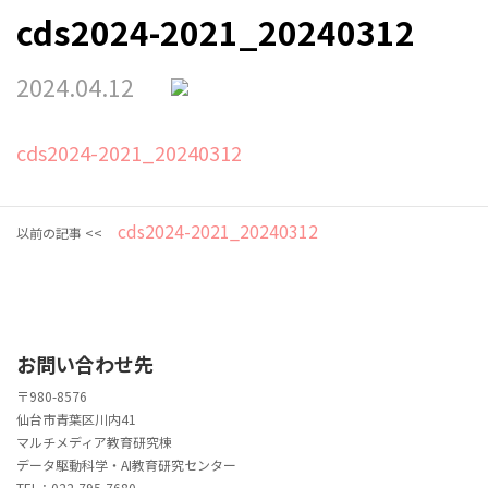
cds2024-2021_20240312
2024.04.12
cds2024-2021_20240312
cds2024-2021_20240312
以前の記事 <<
お問い合わせ先
〒980-8576
仙台市青葉区川内41
マルチメディア教育研究棟
データ駆動科学・AI教育研究センター
TEL：022-795-7680